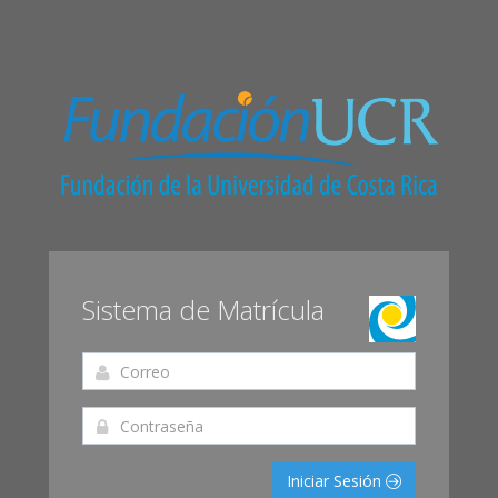
Sistema de Matrícula
Iniciar Sesión